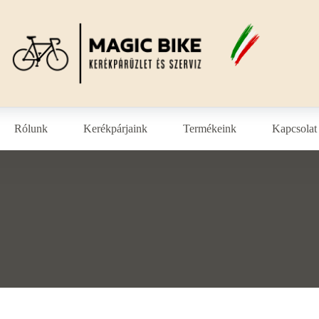
Rólunk
Kerékpárjaink
Termékeink
Kapcsolat