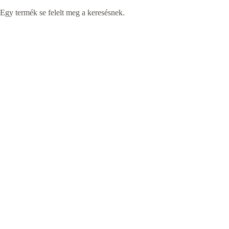
Egy termék se felelt meg a keresésnek.