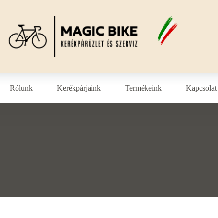
Rólunk
Kerékpárjaink
Termékeink
Kapcsolat