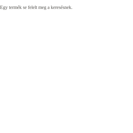
Egy termék se felelt meg a keresésnek.