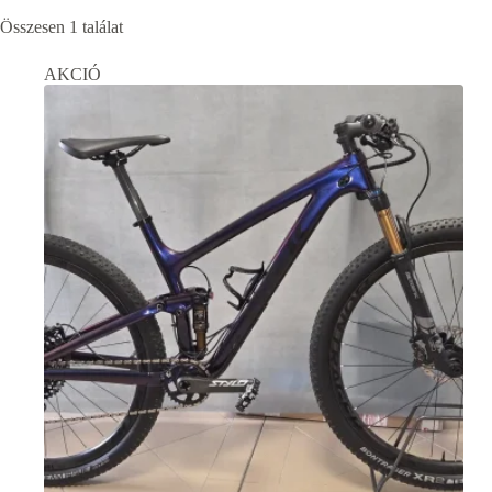
Összesen 1 találat
AKCIÓ