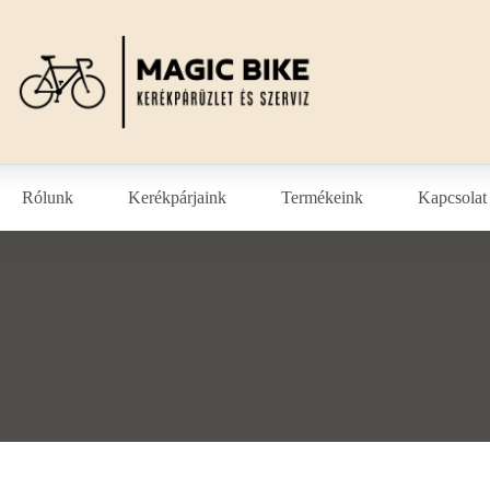
Rólunk
Kerékpárjaink
Termékeink
Kapcsolat