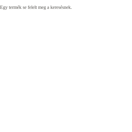
Egy termék se felelt meg a keresésnek.