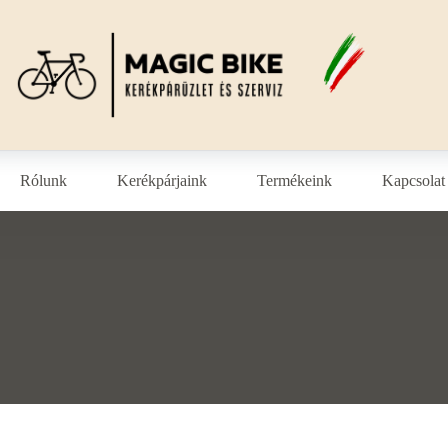
Rólunk
Kerékpárjaink
Termékeink
Kapcsolat