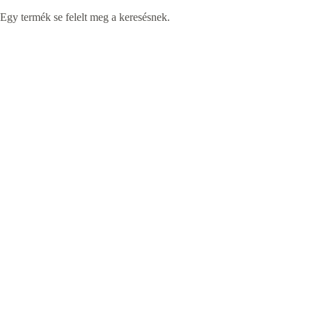
Egy termék se felelt meg a keresésnek.