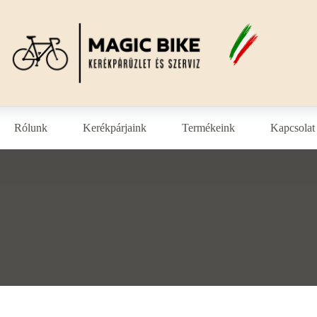
Rólunk
Kerékpárjaink
Termékeink
Kapcsolat