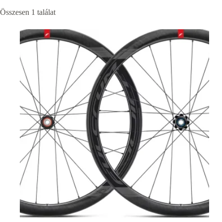
Összesen 1 találat