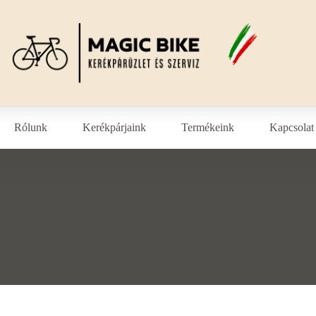
Rólunk
Kerékpárjaink
Termékeink
Kapcsolat