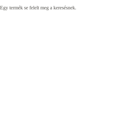
Egy termék se felelt meg a keresésnek.