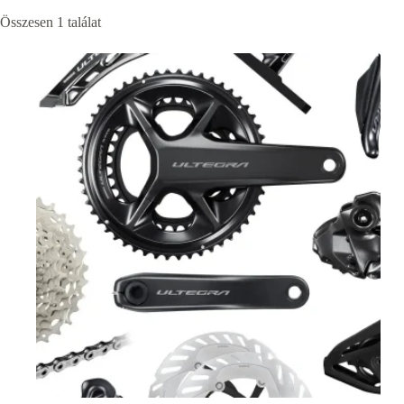
Összesen 1 találat