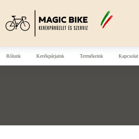
Rólunk
Kerékpárjaink
Termékeink
Kapcsolat