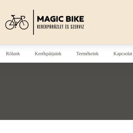
Rólunk
Kerékpárjaink
Termékeink
Kapcsolat