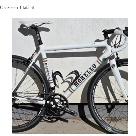
Összesen 1 találat