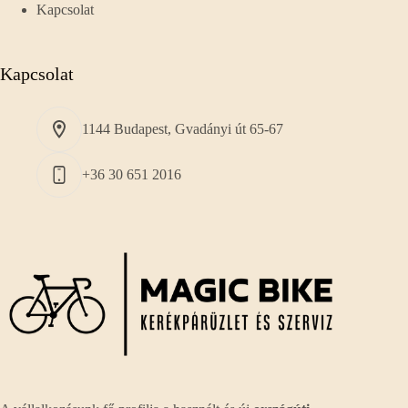
Kapcsolat
Kapcsolat
1144 Budapest, Gvadányi út 65-67
+36 30 651 2016