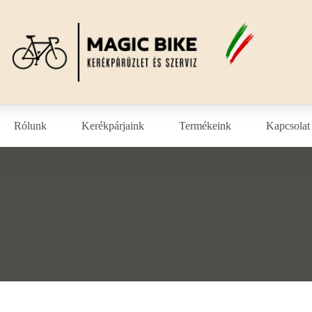
Rólunk
Kerékpárjaink
Termékeink
Kapcsolat