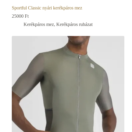
Sportful Classic nyári kerékpáros mez
25000
Ft
Kerékpáros mez
,
Kerékpáros ruházat