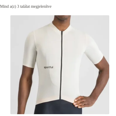
Mind a(z) 3 találat megjelenítve